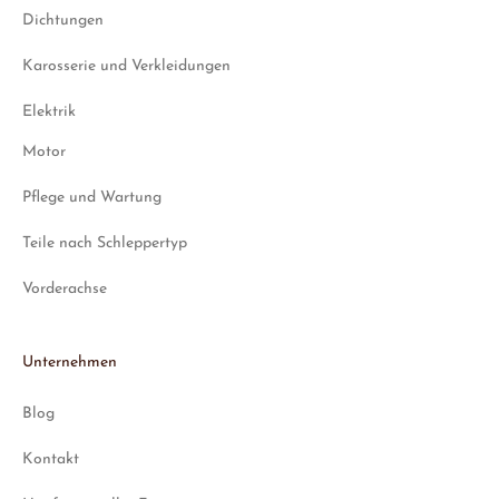
Dichtungen
Karosserie und Verkleidungen
Elektrik
Motor
Pflege und Wartung
Teile nach Schleppertyp
Vorderachse
Unternehmen
Blog
Kontakt