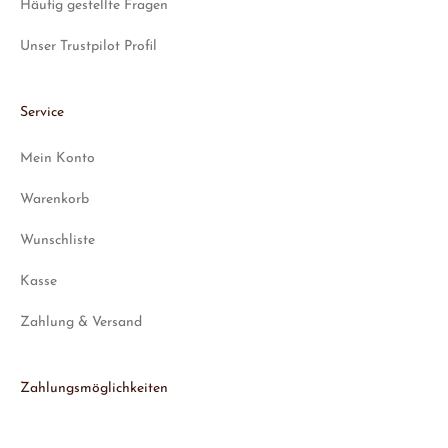
Häufig gestellte Fragen
Unser Trustpilot Profil
Service
Mein Konto
Warenkorb
Wunschliste
Kasse
Zahlung & Versand
Zahlungsmöglichkeiten