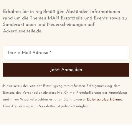
Erhalten Sie in regelmäßigen Abständen Informationen
rund um die Themen MAN Ersatzteile und Events sowie zu
Sonderaktionen und Neuerscheinungen auf
Ackerdieselteile.de.
Jetzt Anmelden
Hinweise zu der von der Einwilligung mitumfassten Erfolgsmessung, dem
Einsatz des Versanddienstleisters MailChimp, Protokollierung der Anmeldung
und Ihren Widerrufsrechten erhalten Sie in unserer
Datenschutzerklärung
.
Eine Abmeldung vom Newsletter ist jederzeit möglich.