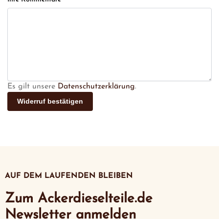
Es gilt unsere
Datenschutzerklärung
.
Widerruf bestätigen
AUF DEM LAUFENDEN BLEIBEN
Zum Ackerdieselteile.de
Newsletter anmelden